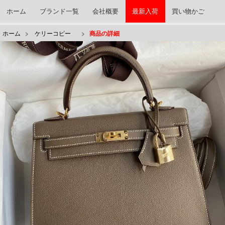
ホーム
ブランド一覧
会社概要
最新入荷
買い物かご
ホーム
>
ケリーコピー
>
商品の詳細