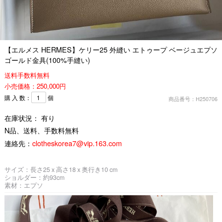
【エルメス HERMES】ケリー25 外縫い エトゥープ ベージュエプソ
ゴールド金具(100%手縫い)
送料手数料無料
小売価格：250,000円
購 入 数：
個
商品番号：H250706
在庫状況： 有り
N品、送料、手数料無料
連絡先：
clotheskorea7@vip.163.com
サイズ：長さ25 x 高さ18 x 奥行き10 cm
ショルダー：約93cm
素材：エプソ