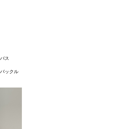
バス
バックル