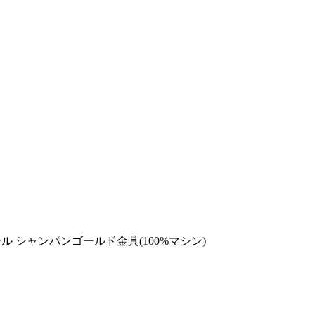
ゾール シャンパンゴールド金具(100%マシン)